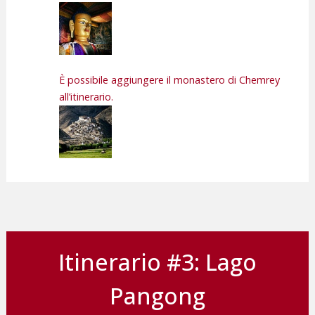
È possibile aggiungere il monastero di Chemrey
all’itinerario.
Itinerario #3: Lago
Pangong