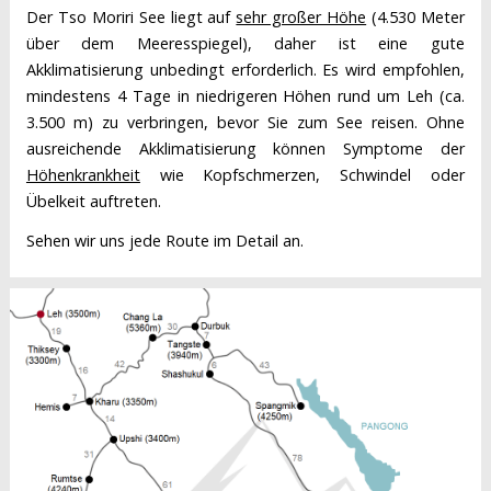
Der Tso Moriri See liegt auf
sehr großer Höhe
(4.530 Meter
über dem Meeresspiegel), daher ist eine gute
Akklimatisierung unbedingt erforderlich. Es wird empfohlen,
mindestens 4 Tage in niedrigeren Höhen rund um Leh (ca.
3.500 m) zu verbringen, bevor Sie zum See reisen. Ohne
ausreichende Akklimatisierung können Symptome der
Höhenkrankheit
wie Kopfschmerzen, Schwindel oder
Übelkeit auftreten.
Sehen wir uns jede Route im Detail an.