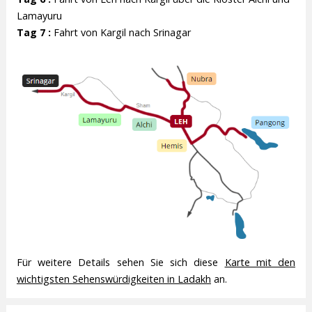
Lamayuru
Tag 7 :
Fahrt von Kargil nach Srinagar
Für weitere Details sehen Sie sich diese
Karte mit den
wichtigsten Sehenswürdigkeiten in Ladakh
an.