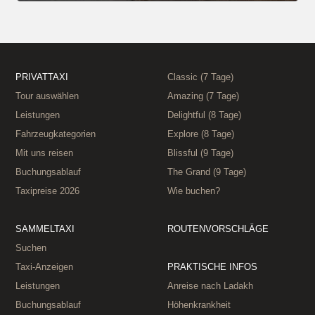
PRIVATTAXI
Classic (7 Tage)
Tour auswählen
Amazing (7 Tage)
Leistungen
Delightful (8 Tage)
Fahrzeugkategorien
Explore (8 Tage)
Mit uns reisen
Blissful (9 Tage)
Buchungsablauf
The Grand (9 Tage)
Taxipreise 2026
Wie buchen?
SAMMELTAXI
ROUTENVORSCHLÄGE
Suchen
Taxi-Anzeigen
PRAKTISCHE INFOS
Leistungen
Anreise nach Ladakh
Buchungsablauf
Höhenkrankheit