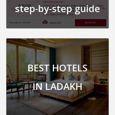
step-by-step guide
BEST HOTELS
IN LADAKH