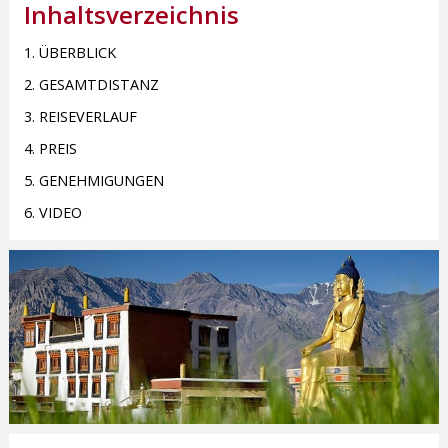
Inhaltsverzeichnis
1. ÜBERBLICK
2. GESAMTDISTANZ
3. REISEVERLAUF
4. PREIS
5. GENEHMIGUNGEN
6. VIDEO