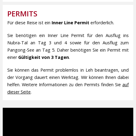
PERMITS
Für diese Reise ist ein
Inner Line Permit
erforderlich.
Sie benötigen ein Inner Line Permit für den Ausflug ins
Nubra-Tal an Tag 3 und 4 sowie für den Ausflug zum
Pangong-See an Tag 5. Daher benötigen Sie ein Permit mit
einer
Gültigkeit von 3 Tagen
.
Sie können das Permit problemlos in Leh beantragen, und
der Vorgang dauert einen Werktag. Wir können Ihnen dabei
helfen. Weitere Informationen zu den Permits finden Sie
auf
dieser Seite
.