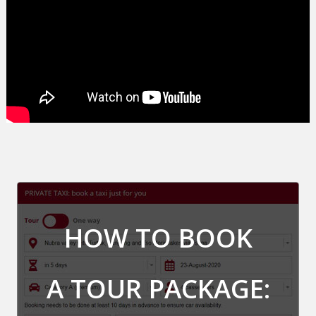
HOW TO BOOK
A TOUR PACKAGE: