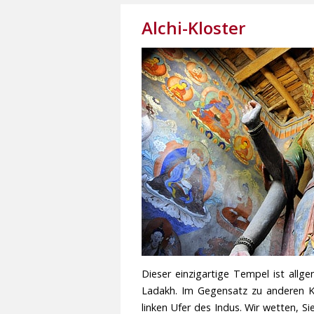
Alchi-Kloster
Dieser einzigartige Tempel ist allge
Ladakh. Im Gegensatz zu anderen Kl
linken Ufer des Indus. Wir wetten, 