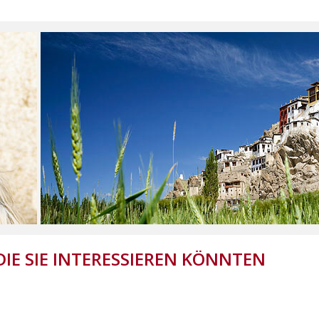
DIE SIE INTERESSIEREN KÖNNTEN