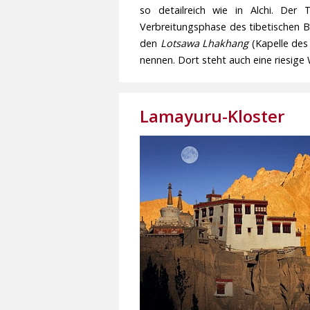
so detailreich wie in Alchi. De
Verbreitungsphase des tibetischen
den
Lotsawa Lhakhang
(Kapelle des
nennen. Dort steht auch eine riesige 
Lamayuru-Kloster