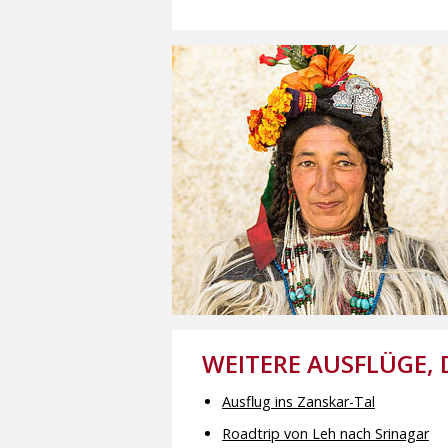
WEITERE AUSFLÜGE, 
Ausflug ins Zanskar-Tal
Roadtrip von Leh nach Srinagar