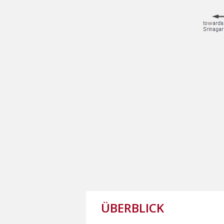
ÜBERBLICK