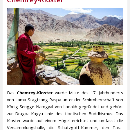
Das
Chemrey-Kloster
wurde Mitte des 17. Jahrhunderts
von Lama Stagtsang Raspa unter der Schirmherrschaft von
König Sengge Namgyal von Ladakh gegründet und gehört
zur Drugpa-Kagyu-Linie des tibetischen Buddhismus. Das
Kloster wurde auf einem Hügel errichtet und umfasst die
Versammlungshalle, die Schutzgott-Kammer, den Tara-