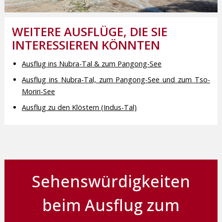
WEITERE AUSFLÜGE, DIE SIE
INTERESSIEREN KÖNNTEN
Ausflug ins Nubra-Tal & zum Pangong-See
Ausflug ins Nubra-Tal, zum Pangong-See und zum Tso-
Moriri-See
Ausflug zu den Klöstern (Indus-Tal)
Sehenswürdigkeiten
beim Ausflug zum