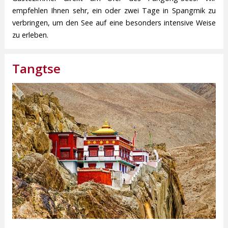
empfehlen Ihnen sehr, ein oder zwei Tage in Spangmik zu
verbringen, um den See auf eine besonders intensive Weise
zu erleben.
Tangtse