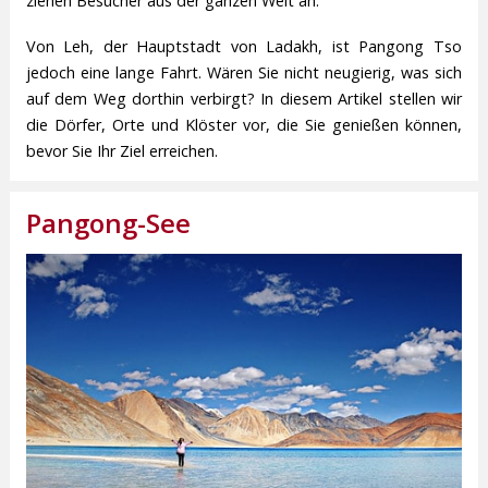
ziehen Besucher aus der ganzen Welt an.
Von Leh, der Hauptstadt von Ladakh, ist Pangong Tso
jedoch eine lange Fahrt. Wären Sie nicht neugierig, was sich
auf dem Weg dorthin verbirgt? In diesem Artikel stellen wir
die Dörfer, Orte und Klöster vor, die Sie genießen können,
bevor Sie Ihr Ziel erreichen.
Pangong-See