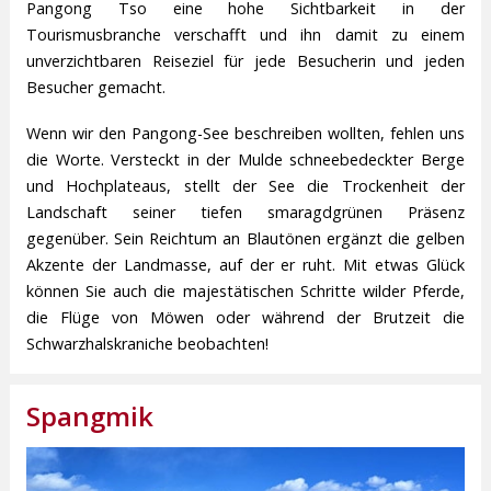
Pangong Tso eine hohe Sichtbarkeit in der
Tourismusbranche verschafft und ihn damit zu einem
unverzichtbaren Reiseziel für jede Besucherin und jeden
Besucher gemacht.
Wenn wir den Pangong-See beschreiben wollten, fehlen uns
die Worte. Versteckt in der Mulde schneebedeckter Berge
und Hochplateaus, stellt der See die Trockenheit der
Landschaft seiner tiefen smaragdgrünen Präsenz
gegenüber. Sein Reichtum an Blautönen ergänzt die gelben
Akzente der Landmasse, auf der er ruht. Mit etwas Glück
können Sie auch die majestätischen Schritte wilder Pferde,
die Flüge von Möwen oder während der Brutzeit die
Schwarzhalskraniche beobachten!
Spangmik