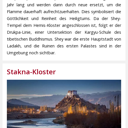
Jahr lang und werden dann durch neue ersetzt, um die
Flamme dauerhaft aufrechtzuerhalten. Dies symbolisiert die
Göttlichkeit und Reinheit des Heiligtums. Da der Shey-
Tempel dem Hemis-Kloster angeschlossen ist, folgt er der
Drukpa-Linie, einer Untersektion der Kargyu-Schule des
tibetischen Buddhismus. Shey war die erste Hauptstadt von
Ladakh, und die Ruinen des ersten Palastes sind in der
Umgebung noch sichtbar.
Stakna-Kloster