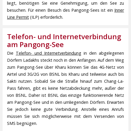
liegt, benötigen Sie eine Genehmigung, um den See zu
besuchen. Für einen Besuch des Pangong-Sees ist ein
Inner
Line Permit
(ILP) erforderlich.
Telefon- und Internetverbindung
am Pangong-See
Die
Telefon- und Internetverbindung
in den abgelegenen
Dörfern Ladakhs steckt noch in den Anfängen. Auf dem Weg
zum Pangong-See über Kharu können Sie das 4G-Netz von
Airtel und 3G/2G von BSNL bis Kharu und teilweise auch bis
Sakti nutzen. Sobald Sie die Straße hinauf zum Chang-La-
Pass fahren, gibt es keine Netzabdeckung mehr, außer der
von BSNL. Daher ist BSNL das einzige funktionierende Netz
am Pangong-See und in den umliegenden Dörfern. Erwarten
Sie jedoch keine gute Verbindung. Anstelle eines Anrufs
müssen Sie sich möglicherweise mit dem Versenden von
SMS begnügen.