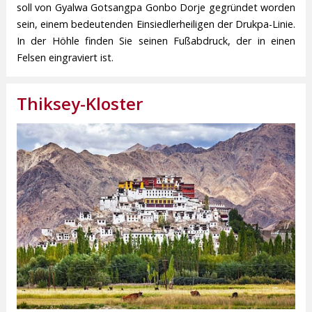
soll von Gyalwa Gotsangpa Gonbo Dorje gegründet worden
sein, einem bedeutenden Einsiedlerheiligen der Drukpa-Linie.
In der Höhle finden Sie seinen Fußabdruck, der in einen
Felsen eingraviert ist.
Thiksey-Kloster