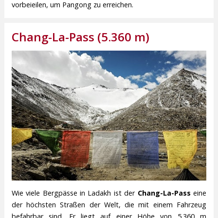
vorbeieilen, um Pangong zu erreichen.
Chang-La-Pass (5.360 m)
Wie viele Bergpässe in Ladakh ist der
Chang-La-Pass
eine
der höchsten Straßen der Welt, die mit einem Fahrzeug
befahrbar sind. Er liegt auf einer Höhe von 5.360 m