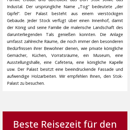
Industal. Der ursprüngliche Name „Tog“ bedeutete „der
Gipfel“. Der Palast besteht aus einem vierstöckigen
Gebäude. Jeder Stock verfügt über einen Innenhof, damit
der König und seine Familie die malerische Landschaft des
darunterliegenden Tals genießen konnten. Die Anlage
umfasst zahlreiche Räume, die noch immer den besonderen
Bedürfnissen ihrer Bewohner dienen, wie private königliche
Gemächer, Küchen, Vorratsräume, ein Museum, eine
Ausstellungshalle, eine Cafeteria, eine königliche Kapelle
usw. Der Palast besitzt eine beeindruckende Fassade und
aufwendige Holzarbeiten. Wir empfehlen Ihnen, den Stok-
Palast zu besuchen.
Beste Reisezeit für den