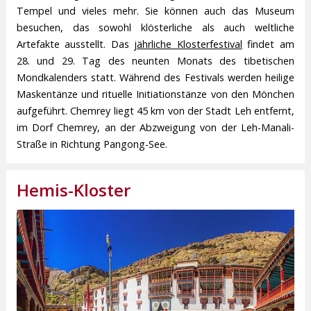
Tempel und vieles mehr. Sie können auch das Museum
besuchen, das sowohl klösterliche als auch weltliche
Artefakte ausstellt. Das
jährliche Klosterfestival
findet am
28. und 29. Tag des neunten Monats des tibetischen
Mondkalenders statt. Während des Festivals werden heilige
Maskentänze und rituelle Initiationstänze von den Mönchen
aufgeführt. Chemrey liegt 45 km von der Stadt Leh entfernt,
im Dorf Chemrey, an der Abzweigung von der Leh-Manali-
Straße in Richtung Pangong-See.
Hemis-Kloster