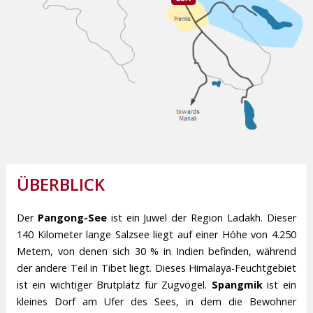
ÜBERBLICK
Der
Pangong-See
ist ein Juwel der Region Ladakh. Dieser
140 Kilometer lange Salzsee liegt auf einer Höhe von 4.250
Metern, von denen sich 30 % in Indien befinden, während
der andere Teil in Tibet liegt. Dieses Himalaya-Feuchtgebiet
ist ein wichtiger Brutplatz für Zugvögel.
Spangmik
ist ein
kleines Dorf am Ufer des Sees, in dem die Bewohner