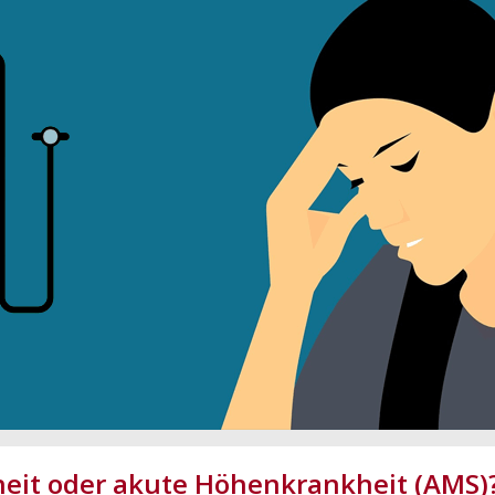
eit oder akute Höhenkrankheit (AMS)