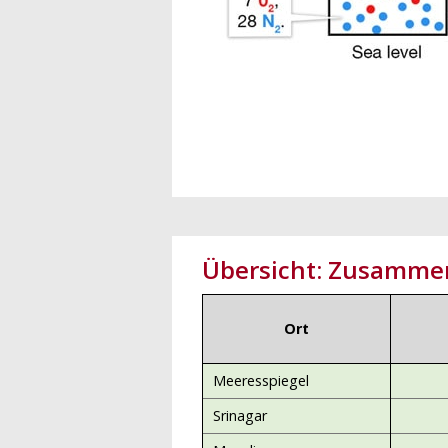
Übersicht: Zusammen
Ort
Meeresspiegel
Srinagar