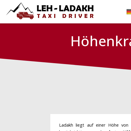
Höhenkra
Ladakh liegt auf einer Höhe vo