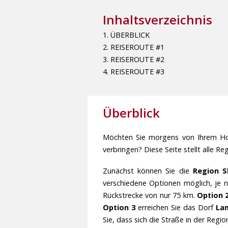
Inhaltsverzeichnis
1. ÜBERBLICK
2. REISEROUTE #1
3. REISEROUTE #2
4. REISEROUTE #3
Überblick
Möchten Sie morgens von Ihrem Hot
verbringen? Diese Seite stellt alle R
Zunächst können Sie die
Region 
verschiedene Optionen möglich, je n
Rückstrecke von nur 75 km.
Option 
Option 3
erreichen Sie das Dorf
La
Sie, dass sich die Straße in der Reg