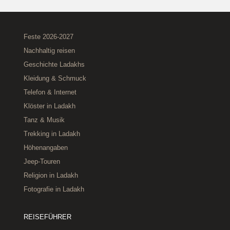
Feste 2026‑2027
Nachhaltig reisen
Geschichte Ladakhs
Kleidung & Schmuck
Telefon & Internet
Klöster in Ladakh
Tanz & Musik
Trekking in Ladakh
Höhenangaben
Jeep-Touren
Religion in Ladakh
Fotografie in Ladakh
REISEFÜHRER