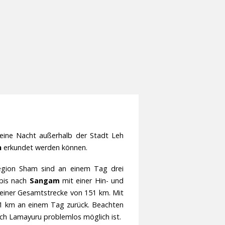
eine Nacht außerhalb der Stadt Leh
h
erkundet werden können.
gion Sham sind an einem Tag drei
 bis nach
Sangam
mit einer Hin- und
 einer Gesamtstrecke von 151 km. Mit
1 km an einem Tag zurück. Beachten
ach Lamayuru problemlos möglich ist.