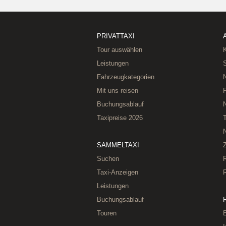
PRIVATTAXI
Tour auswählen
K
Leistungen
Fahrzeugkategorien
Mit uns reisen
Buchungsablauf
Taxipreise 2026
T
SAMMELTAXI
Suchen
Taxi-Anzeigen
Leistungen
Buchungsablauf
Touren